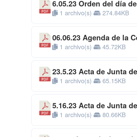
6.05.23 Orden del día de
1 archivo(s)
274.84KB
06.06.23 Agenda de la C
1 archivo(s)
45.72KB
23.5.23 Acta de Junta d
1 archivo(s)
65.15KB
5.16.23 Acta de Junta d
1 archivo(s)
80.66KB