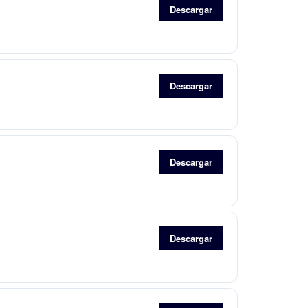
Descargar
Descargar
Descargar
Descargar