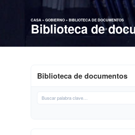
CASA
»
GOBIERNO
»
BIBLIOTECA DE DOCUMENTOS
Biblioteca de do
Biblioteca de documentos