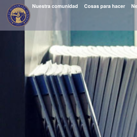
Nuestra comunidad
Cosas para hacer
Ne