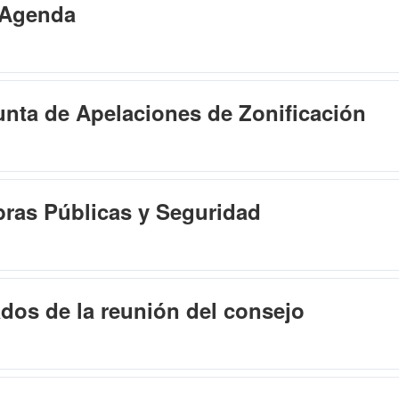
 Agenda
unta de Apelaciones de Zonificación
bras Públicas y Seguridad
dos de la reunión del consejo