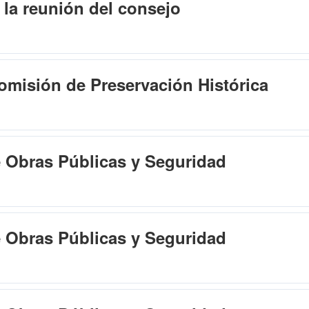
 la reunión del consejo
omisión de Preservación Histórica
e Obras Públicas y Seguridad
e Obras Públicas y Seguridad