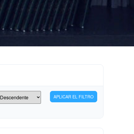
APLICAR EL FILTRO