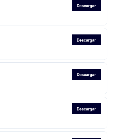
Descargar
Descargar
Descargar
Descargar