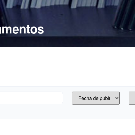
cumentos