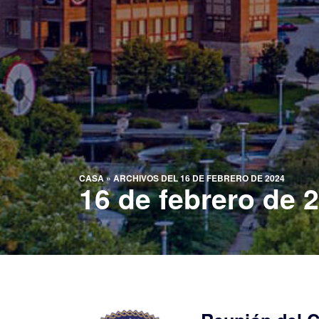
CASA
»
ARCHIVOS DEL 16 DE FEBRERO DE 2024
16 de febrero de 