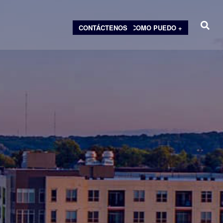
CONTÁCTENOS
COMO PUEDO +