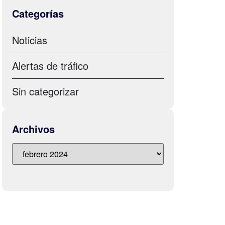
Categorías
Noticias
Alertas de tráfico
Sin categorizar
Archivos