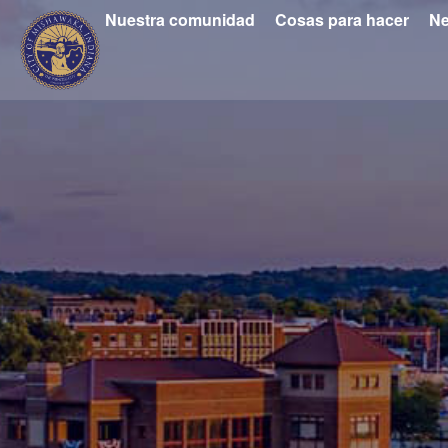
Nuestra comunidad
Cosas para hacer
Ne