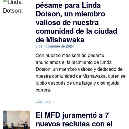
pésame para Linda
Dotson, un miembro
valioso de nuestra
comunidad de la ciudad
de Mishawaka
7 de noviembre de 2024
Con nuestro más sentido pésame
anunciamos el fallecimiento de Linda
Dotson, un miembro valioso y dedicado de
nuestra comunidad de Mishawaka, quien se
jubiló después de una larga y distinguida
carrera.
Leer más →
El MFD juramentó a 7
nuevos reclutas con el