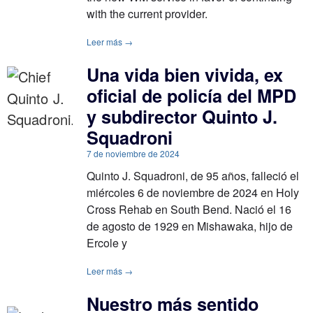
with the current provider.
Leer más →
Una vida bien vivida, ex
oficial de policía del MPD
y subdirector Quinto J.
Squadroni
7 de noviembre de 2024
Quinto J. Squadroni, de 95 años, falleció el
miércoles 6 de noviembre de 2024 en Holy
Cross Rehab en South Bend. Nació el 16
de agosto de 1929 en Mishawaka, hijo de
Ercole y
Leer más →
Nuestro más sentido