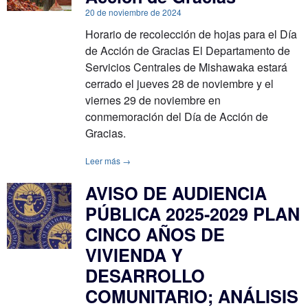
20 de noviembre de 2024
Horario de recolección de hojas para el Día
de Acción de Gracias El Departamento de
Servicios Centrales de Mishawaka estará
cerrado el jueves 28 de noviembre y el
viernes 29 de noviembre en
conmemoración del Día de Acción de
Gracias.
Leer más →
AVISO DE AUDIENCIA
PÚBLICA 2025-2029 PLAN
CINCO AÑOS DE
VIVIENDA Y
DESARROLLO
COMUNITARIO; ANÁLISIS