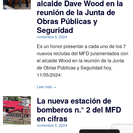
alcalde Dave Wood en la
reunión de la Junta de
Obras Públicas y
Seguridad
noviembre 5, 2024
Es un honor presentar a cada uno de los 7
nuevos reclutas del MFD juramentados con
el alcalde Wood en la reunión de la Junta
de Obras Públicas y Seguridad hoy,
11/05/2024:
Leer más →
La nueva estación de
bomberos n.° 2 del MFD
en cifras
noviembre 5, 2024