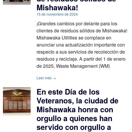
Mishawaka!
15 de noviembre de 2024
¡Grandes cambios por delante para los
clientes de residuos sólidos de Mishawaka!
Mishawaka Utilities se complace en
anunciar una actualización importante con
respecto a sus servicios de recolección de
residuos y reciclaje. A partir del 1 de enero
de 2025, Waste Management (WM)
Leer más →
En este Día de los
Veteranos, la ciudad de
Mishawaka honra con
orgullo a quienes han
servido con orgullo a