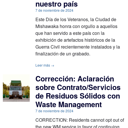
nuestro país
7 de noviembre de 2024
Este Día de los Veteranos, la Ciudad de
Mishawaka honra con orgullo a aquellos
que han servido a este país con la
exhibición de artefactos históricos de la
Guerra Civil recientemente instalados y la
finalización de un grabado.
Leer más →
Corrección: Aclaración
sobre Contrato/Servicios
de Residuos Sólidos con
Waste Management
7 de noviembre de 2024
CORRECTION: Residents cannot opt out of
the new WM service in favor of continuing