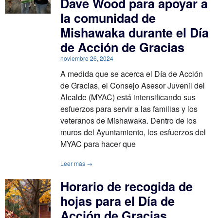
Dave Wood para apoyar a
la comunidad de
Mishawaka durante el Día
de Acción de Gracias
noviembre 26, 2024
A medida que se acerca el Día de Acción
de Gracias, el Consejo Asesor Juvenil del
Alcalde (MYAC) está intensificando sus
esfuerzos para servir a las familias y los
veteranos de Mishawaka. Dentro de los
muros del Ayuntamiento, los esfuerzos del
MYAC para hacer que
Leer más →
Horario de recogida de
hojas para el Día de
Acción de Gracias