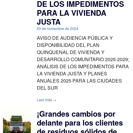
DE LOS IMPEDIMENTOS
PARA LA VIVIENDA
JUSTA
20 de noviembre de 2024
AVISO DE AUDIENCIA PÚBLICA Y
DISPONIBILIDAD DEL PLAN
QUINQUENAL DE VIVIENDA Y
DESARROLLO COMUNITARIO 2025-2029;
ANÁLISIS DE LOS IMPEDIMENTOS PARA
LA VIVIENDA JUSTA Y PLANES
ANUALES 2025 PARA LAS CIUDADES
DEL SUR
Leer más →
¡Grandes cambios por
delante para los clientes
de residuos sólidos de