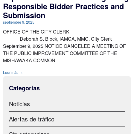
Responsible Bidder Practices and
Submission
septiembre 9, 2025
OFFICE OF THE CITY CLERK
Deborah S. Block, IAMCA, MMC, City Clerk
September 9, 2025 NOTICE CANCELED A MEETING OF
THE PUBLIC IMPROVEMENT COMMITTEE OF THE
MISHAWAKA COMMON
Leer más →
Categorías
Noticias
Alertas de tráfico