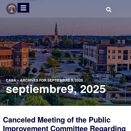
CASA
»
ARCHIVES FOR SEPTIEMBRE 9, 2025
septiembre9, 2025
Canceled Meeting of the Public
Improvement Committee Regarding