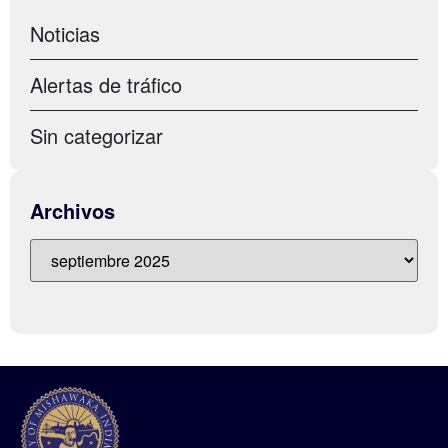
Noticias
Alertas de tráfico
Sin categorizar
Archivos