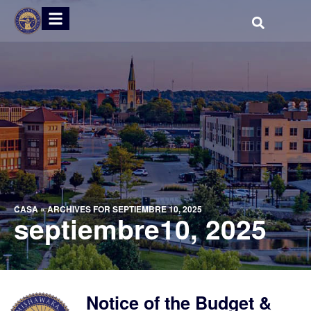
CASA
»
ARCHIVES FOR SEPTIEMBRE 10, 2025
septiembre10, 2025
Notice of the Budget &