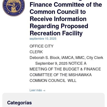
Finance Committee of the
Common Council to
Receive Information
Regarding Proposed
Recreation Facility
septiembre 10, 2025
OFFICE CITY
CLERK
Deborah S. Block, IAMCA, MMC, City Clerk
September 9, 2025 NOTICE A
MEETING OF THE BUDGET & FINANCE
COMMITTEE OF THE MISHAWAKA
COMMON COUNCIL WILL
Leer más →
Categorías