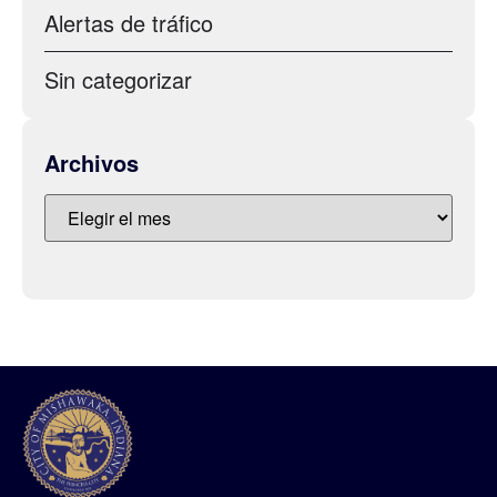
Alertas de tráfico
Sin categorizar
Archivos