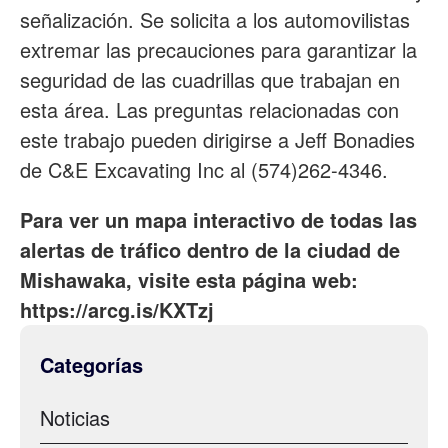
señalización. Se solicita a los automovilistas
extremar las precauciones para garantizar la
seguridad de las cuadrillas que trabajan en
esta área. Las preguntas relacionadas con
este trabajo pueden dirigirse a Jeff Bonadies
de C&E Excavating Inc al (574)262-4346.
Para ver un mapa interactivo de todas las
alertas de tráfico dentro de la ciudad de
Mishawaka, visite esta página web:
https://arcg.is/KXTzj
Categorías
Noticias