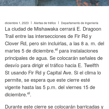
diciembre 1, 2023
Alertas de tráfico
Departamento de Ingeniería
La ciudad de Mishawaka cerrará E. Dragoon
Trail entre las intersecciones de Fir Rd y
Clover Rd, pero sin incluirlas, a las 8 a. m. del
el
martes 5 de diciembre.
para instalaciones
principales de agua. Se colocarán señales de
desvío para dirigir el tráfico hacia E. Twelfth
St usando Fir Rd y Capital Ave. Si el clima lo
permite, se espera que este cierre esté
vigente hasta las 5 p.m. del viernes 15 de
el
diciembre.
.
Durante este cierre se colocarán barricadas y