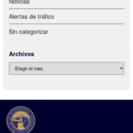
Noticias
Alertas de tráfico
Sin categorizar
Archivos