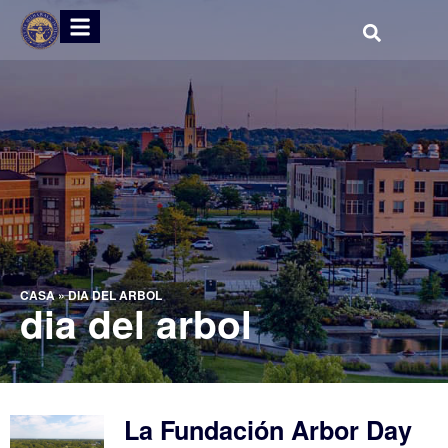
CASA
»
DIA DEL ARBOL
dia del arbol
La Fundación Arbor Day