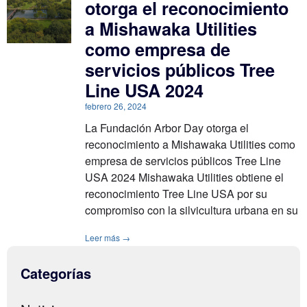
otorga el reconocimiento
a Mishawaka Utilities
como empresa de
servicios públicos Tree
Line USA 2024
febrero 26, 2024
La Fundación Arbor Day otorga el
reconocimiento a Mishawaka Utilities como
empresa de servicios públicos Tree Line
USA 2024 Mishawaka Utilities obtiene el
reconocimiento Tree Line USA por su
compromiso con la silvicultura urbana en su
Leer más →
Categorías