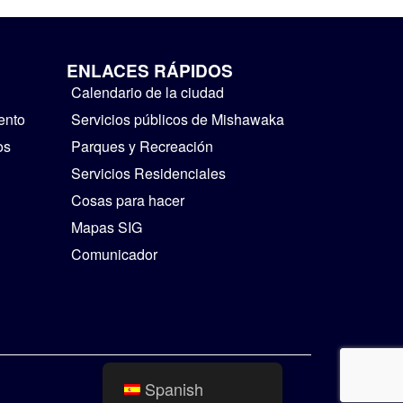
ENLACES RÁPIDOS
Calendario de la ciudad
ento
Servicios públicos de Mishawaka
os
Parques y Recreación
Servicios Residenciales
Cosas para hacer
Mapas SIG
Comunicador
Spanish