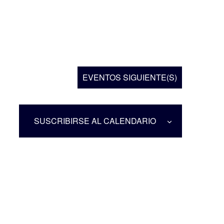
EVENTOS
SIGUIENTE(S)
SUSCRIBIRSE AL CALENDARIO