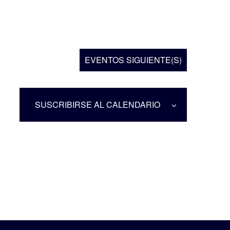
EVENTOS
SIGUIENTE(S)
SUSCRIBIRSE AL CALENDARIO