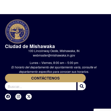
Ciudad de Mishawaka
100 Lincolnway Oeste, Mishawaka, IN
webmaster@mishawaka.in.gov
Lunes – Viernes, 8:00 am – 5:00 pm
El horario del departamento del ayuntamiento varía, consulte el
departamento específico para conocer sus horarios.
CONTÁCTENOS