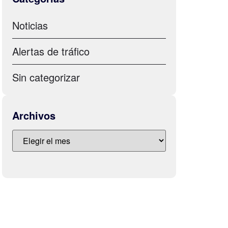
Noticias
Alertas de tráfico
Sin categorizar
Archivos