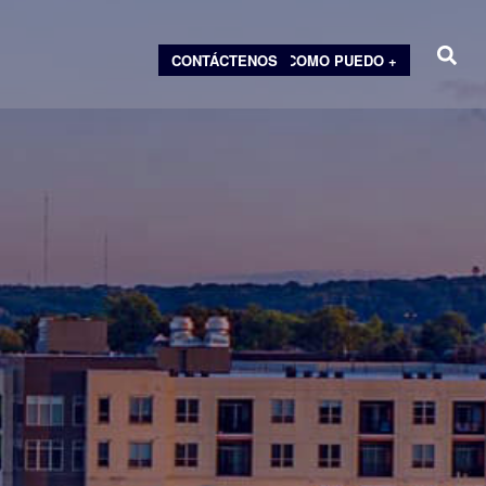
CONTÁCTENOS
COMO PUEDO +