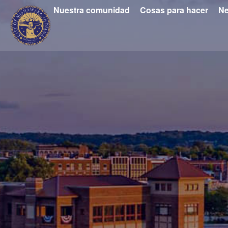
Nuestra comunidad
Cosas para hacer
Ne