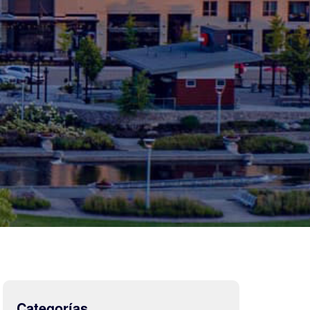
Categorías