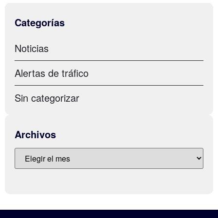
Categorías
Noticias
Alertas de tráfico
Sin categorizar
Archivos