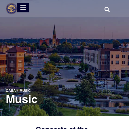
CASA
»
MUSIC
Music