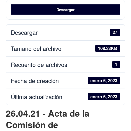
Descargar
Descargar
27
Tamaño del archivo
108.23KB
Recuento de archivos
1
Fecha de creación
enero 6, 2023
Última actualización
enero 6, 2023
26.04.21 - Acta de la
Comisión de