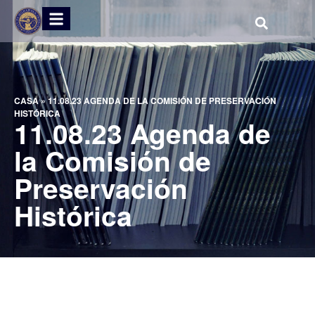
CASA
»
11.08.23 AGENDA DE LA COMISIÓN DE PRESERVACIÓN
HISTÓRICA
11.08.23 Agenda de
la Comisión de
Preservación
Histórica