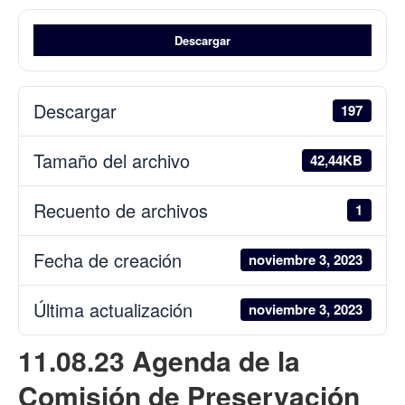
Descargar
Descargar
197
Tamaño del archivo
42,44KB
Recuento de archivos
1
Fecha de creación
noviembre 3, 2023
Última actualización
noviembre 3, 2023
11.08.23 Agenda de la
Comisión de Preservación