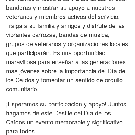
banderas y mostrar su apoyo a nuestros
veteranos y miembros activos del servicio.
Traiga a su familia y amigos y disfrute de las
vibrantes carrozas, bandas de música,
grupos de veteranos y organizaciones locales
que participarán. Es una oportunidad
maravillosa para enseñar a las generaciones
más jóvenes sobre la importancia del Día de
los Caídos y fomentar un sentido de orgullo
comunitario.
¡Esperamos su participación y apoyo! Juntos,
hagamos de este Desfile del Día de los
Caídos un evento memorable y significativo
para todos.