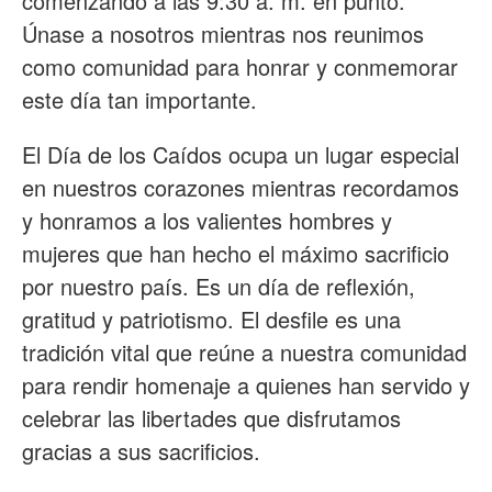
comenzando a las 9:30 a. m. en punto.
Únase a nosotros mientras nos reunimos
como comunidad para honrar y conmemorar
este día tan importante.
El Día de los Caídos ocupa un lugar especial
en nuestros corazones mientras recordamos
y honramos a los valientes hombres y
mujeres que han hecho el máximo sacrificio
por nuestro país. Es un día de reflexión,
gratitud y patriotismo. El desfile es una
tradición vital que reúne a nuestra comunidad
para rendir homenaje a quienes han servido y
celebrar las libertades que disfrutamos
gracias a sus sacrificios.