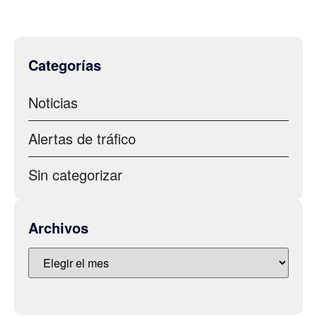
Categorías
Noticias
Alertas de tráfico
Sin categorizar
Archivos