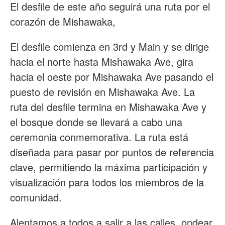
El desfile de este año seguirá una ruta por el
corazón de Mishawaka,
El desfile comienza en 3rd y Main y se dirige
hacia el norte hasta Mishawaka Ave, gira
hacia el oeste por Mishawaka Ave pasando el
puesto de revisión en Mishawaka Ave. La
ruta del desfile termina en Mishawaka Ave y
el bosque donde se llevará a cabo una
ceremonia conmemorativa. La ruta está
diseñada para pasar por puntos de referencia
clave, permitiendo la máxima participación y
visualización para todos los miembros de la
comunidad.
Alentamos a todos a salir a las calles, ondear