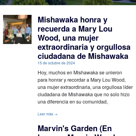
Mishawaka honra y
recuerda a Mary Lou
Wood, una mujer
extraordinaria y orgullosa
ciudadana de Mishawaka
15 de octubre de 2024
Hoy, muchos en Mishawaka se unieron
para honrar y recordar a Mary Lou Wood,
una mujer extraordinaria, una orgullosa líder
ciudadana de Mishawaka que no solo hizo
una diferencia en su comunidad,
Leer más →
Marvin's Garden (En