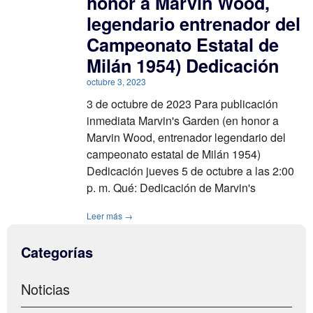
honor a Marvin Wood,
legendario entrenador del
Campeonato Estatal de
Milán 1954) Dedicación
octubre 3, 2023
3 de octubre de 2023 Para publicación
inmediata Marvin's Garden (en honor a
Marvin Wood, entrenador legendario del
campeonato estatal de Milán 1954)
Dedicación jueves 5 de octubre a las 2:00
p. m. Qué: Dedicación de Marvin's
Leer más →
Categorías
Noticias