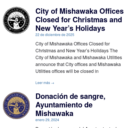
City of Mishawaka Offices
Closed for Christmas and
New Year’s Holidays
22 de diciembre de 2025
City of Mishawaka Offices Closed for
Christmas and New Year’s Holidays The
City of Mishawaka and Mishawaka Utilities
announce that City offices and Mishawaka
Utilities offices will be closed in
Leer más →
Donación de sangre,
Ayuntamiento de
Mishawaka
enero 29, 2024