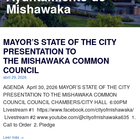
Mishawaka
MAYOR’S STATE OF THE CITY
PRESENTATION TO
THE MISHAWAKA COMMON
COUNCIL
abril 29, 2026
AGENDA April 30, 2026 MAYOR’S STATE OF THE CITY
PRESENTATION TO THE MISHAWAKA COMMON
COUNCIL COUNCIL CHAMBERS/CITY HALL 6:00PM
Livestream #1 https://www.facebook.com/cityofmishawaka/
Livestream #2 www.youtube.com/@cityofmishawaka635 1.
Call to Order 2. Pledge
Leer más →